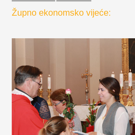
Župno ekonomsko vijeće: