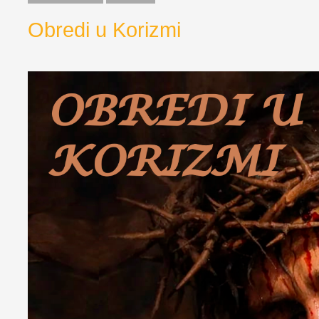
Obredi u Korizmi