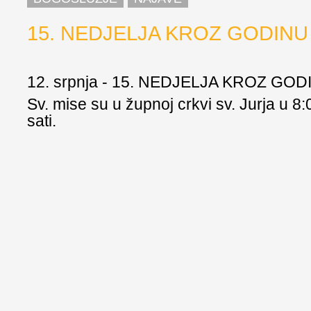
15. NEDJELJA KROZ GODINU
12. srpnja - 15. NEDJELJA KROZ GOD
Sv. mise su u župnoj crkvi sv. Jurja u 8:
sati.