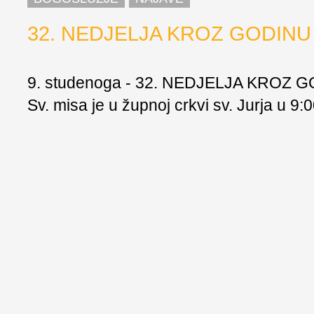
32. NEDJELJA KROZ GODINU
9. studenoga - 32. NEDJELJA KROZ 
Sv. misa je u župnoj crkvi sv. Jurja u 9:0