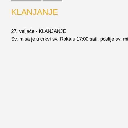
KLANJANJE
27. veljače - KLANJANJE
Sv. misa je u crkvi sv. Roka u 17:00 sati, poslije sv. mi