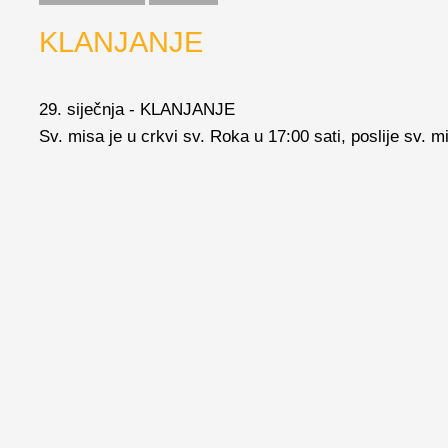
KLANJANJE
29. siječnja - KLANJANJE
Sv. misa je u crkvi sv. Roka u 17:00 sati, poslije sv. mi