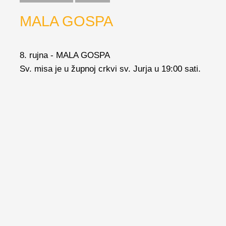
MALA GOSPA
8. rujna - MALA GOSPA
Sv. misa je u župnoj crkvi sv. Jurja u 19:00 sati.