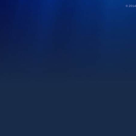
© 2014 