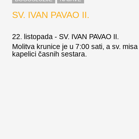
SV. IVAN PAVAO II.
22. listopada - SV. IVAN PAVAO II.
Molitva krunice je u 7:00 sati, a sv. misa
kapelici časnih sestara.