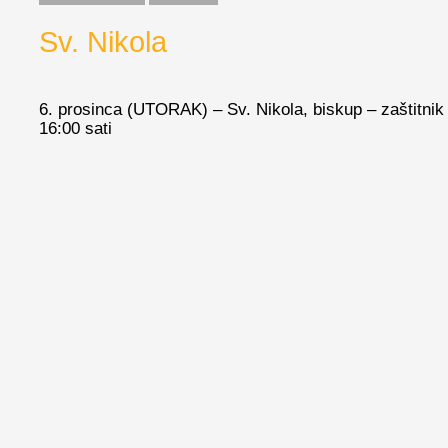
Sv. Nikola
6. prosinca (UTORAK) – Sv. Nikola, biskup – zaštitnik
16:00 sati