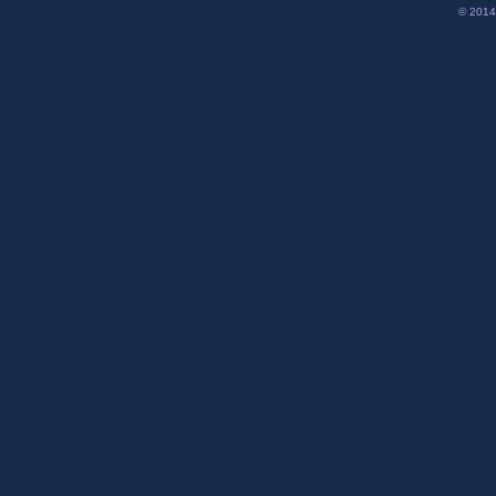
© 2014 