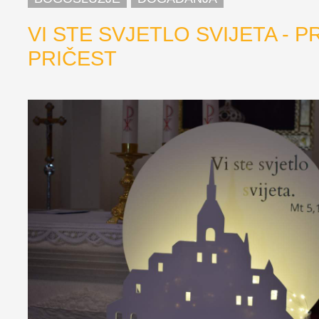
VI STE SVJETLO SVIJETA - PR
PRIČEST