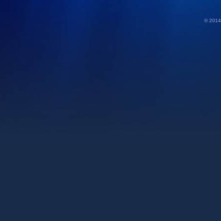
© 2014 