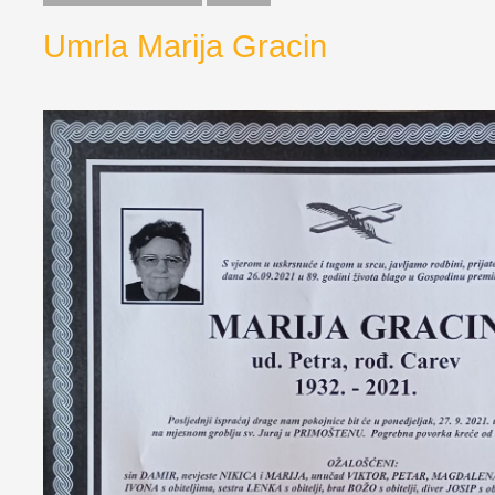
Umrla Marija Gracin