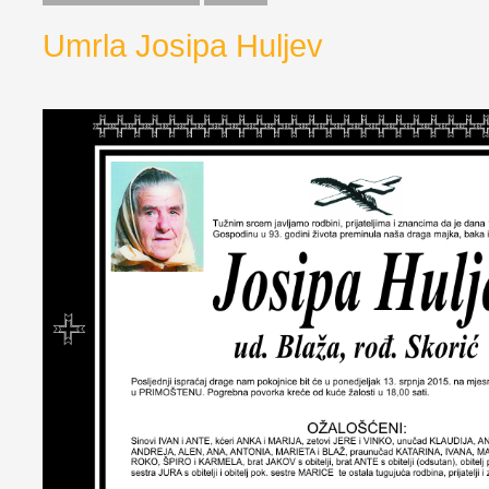
Umrla Josipa Huljev