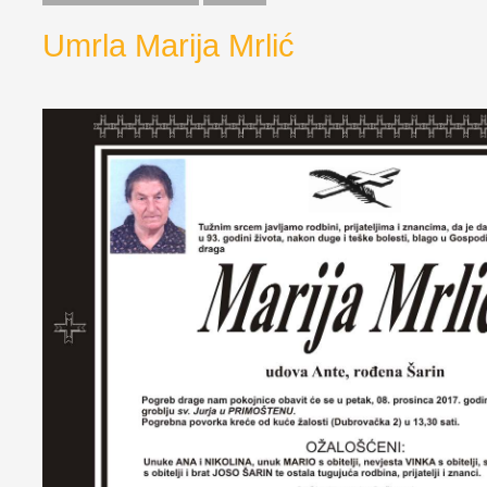
Umrla Marija Mrlić