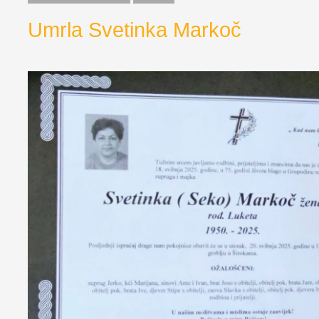
Umrla Svetinka Markoč