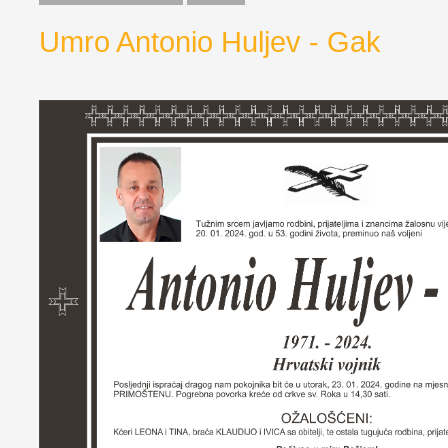
Umro Antonio Huljev - Gak