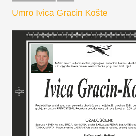
Umro Ivica Gracin Košte