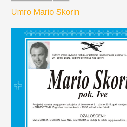
Umro Mario Skorin