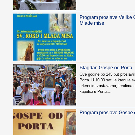
Program proslave Velike 
Mlade mise
Blagdan Gospe od Porta
Ove godine po 245.put proslavi
Porta. U 10:00 sati je krenula 
crkvenim zastavama, feralima 
kapelici u Portu....
Program proslave Gospe 